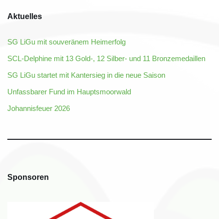
Aktuelles
SG LiGu mit souveränem Heimerfolg
SCL-Delphine mit 13 Gold-, 12 Silber- und 11 Bronzemedaillen
SG LiGu startet mit Kantersieg in die neue Saison
Unfassbarer Fund im Hauptsmoorwald
Johannisfeuer 2026
Sponsoren