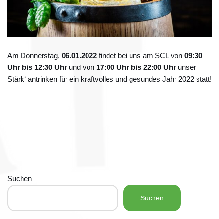
Am Donnerstag,
06.01.2022
findet bei uns am SCL von
09:30
Uhr bis 12:30 Uhr
und von
17:00 Uhr bis 22:00 Uhr
unser
Stärk‘ antrinken für ein kraftvolles und gesundes Jahr 2022 statt!
Suchen
Suchen