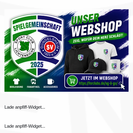
Lade anpfiff-Widget...
Lade anpfiff-Widget...