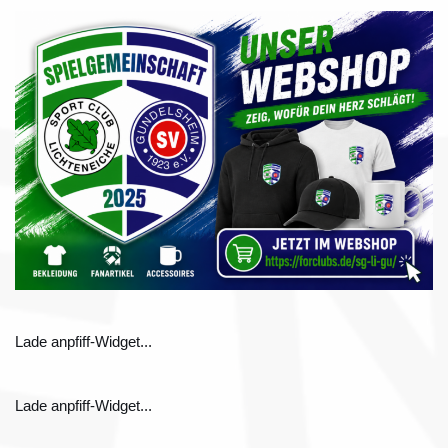
Lade anpfiff-Widget...
Lade anpfiff-Widget...