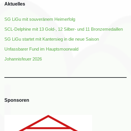
Aktuelles
SG LiGu mit souveränem Heimerfolg
SCL-Delphine mit 13 Gold-, 12 Silber- und 11 Bronzemedaillen
SG LiGu startet mit Kantersieg in die neue Saison
Unfassbarer Fund im Hauptsmoorwald
Johannisfeuer 2026
Sponsoren