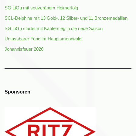
SG LiGu mit souveränem Heimerfolg
SCL-Delphine mit 13 Gold-, 12 Silber- und 11 Bronzemedaillen
SG LiGu startet mit Kantersieg in die neue Saison
Unfassbarer Fund im Hauptsmoorwald
Johannisfeuer 2026
Sponsoren