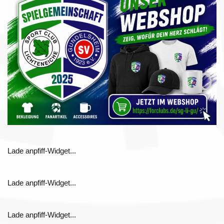
Lade anpfiff-Widget...
Lade anpfiff-Widget...
Lade anpfiff-Widget...