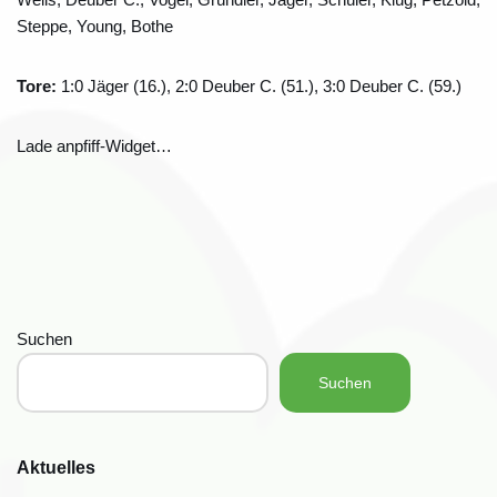
Steppe, Young, Bothe
Tore:
1:0 Jäger (16.), 2:0 Deuber C. (51.), 3:0 Deuber C. (59.)
Lade anpfiff-Widget…
Suchen
Suchen
Aktuelles