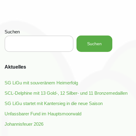
Suchen
Suchen
Aktuelles
SG LiGu mit souveränem Heimerfolg
SCL-Delphine mit 13 Gold-, 12 Silber- und 11 Bronzemedaillen
SG LiGu startet mit Kantersieg in die neue Saison
Unfassbarer Fund im Hauptsmoorwald
Johannisfeuer 2026