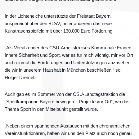
In der Lichteneiche unterstützte der Freistaat Bayern,
ausgereicht über den BLSV, unter anderem das neue
Kunstrasenspielfeld mit über 130.000 Euro Förderung.
„Als Vorsitzender des CSU-Arbeitskreises Kommunale Fragen,
Innere Sicherheit und Sport, war es für mich wichtig, mir vor Ort
auch einmal die Förderungen und Unterstützungen anzusehen,
die wir in unserem Haushalt in München beschließen.“ so
Holger Dremel.
Auch gab es im Sommer von der CSU-Landtagsfraktion die
„Sportkampagne Bayern bewegen – Projekte vor Ort“, wo das
Thema Sport in den Mittelpunkt gestellt wurde.
„Neben einem spannenden Austausch mit den ehrenamtlichen
Vereinsfunktionären, haben wir uns den Platz auch noch genau