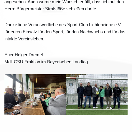
angesehen. Auch wurde mein Wunsch erfüllt, dass ich auf den
Herrn Bürgermeister Strafstöße schießen durfte.
Danke liebe Verantwortliche des Sport-Club Lichteneiche e.V.
für euren Einsatz für den Sport, für den Nachwuchs und für das
intakte Vereinsleben.
Euer Holger Dremel
MdL CSU Fraktion im Bayerischen Landtag“