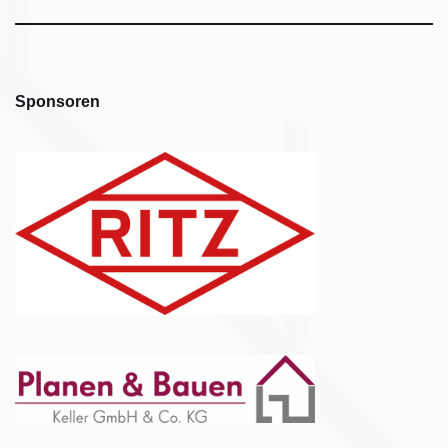
Sponsoren