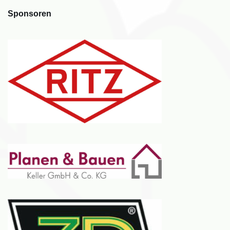
Sponsoren