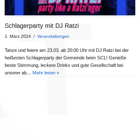
Schlagerparty mit DJ Ratzi
1. März 2024
Veranstaltungen
Tanze und feiere am 23.03. ab 20:00 Uhr mit DJ Ratzi bei der
heißesten Schlagerparty der Gemeinde beim SCL! Genieße
beste Stimmung, leckere Drinks und gute Gesellschaft bei
unserer ab…
Mehr lesen »