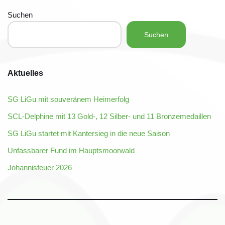
Suchen
Suchen
Aktuelles
SG LiGu mit souveränem Heimerfolg
SCL-Delphine mit 13 Gold-, 12 Silber- und 11 Bronzemedaillen
SG LiGu startet mit Kantersieg in die neue Saison
Unfassbarer Fund im Hauptsmoorwald
Johannisfeuer 2026