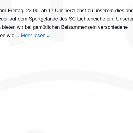
am Freitag, 23.06. ab 17 Uhr herzlichst zu unserem diesjähr
euer auf dem Sportgelände des SC Lichteneiche ein. Unsere
 bieten wir bei gemütlichen Beisammensein verschiedene
äten wie…
Mehr lesen »