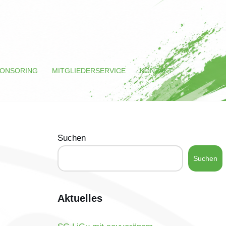
ONSORING
MITGLIEDERSERVICE
KONTAKT
Suchen
Suchen
Aktuelles