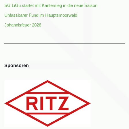
SG LiGu startet mit Kantersieg in die neue Saison
Unfassbarer Fund im Hauptsmoorwald
Johannisfeuer 2026
Sponsoren