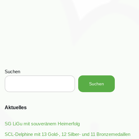
Suchen
Suchen
Aktuelles
SG LiGu mit souveränem Heimerfolg
SCL-Delphine mit 13 Gold-, 12 Silber- und 11 Bronzemedaillen