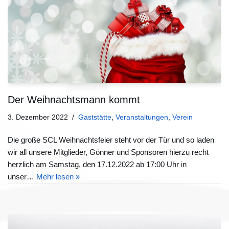
Der Weihnachtsmann kommt
3. Dezember 2022
Gaststätte
,
Veranstaltungen
,
Verein
Die große SCL Weihnachtsfeier steht vor der Tür und so laden
wir all unsere Mitglieder, Gönner und Sponsoren hierzu recht
herzlich am Samstag, den 17.12.2022 ab 17:00 Uhr in
unser…
Mehr lesen »