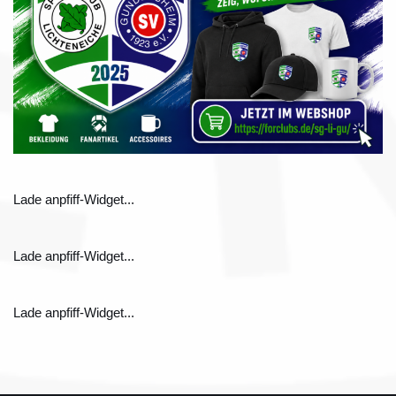
Lade anpfiff-Widget...
Lade anpfiff-Widget...
Lade anpfiff-Widget...