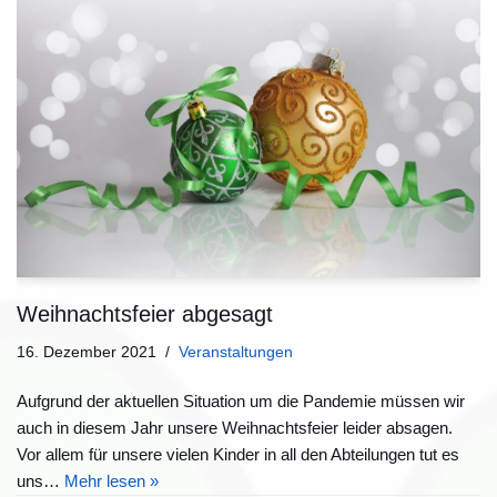
Weihnachtsfeier abgesagt
16. Dezember 2021
Veranstaltungen
Aufgrund der aktuellen Situation um die Pandemie müssen wir
auch in diesem Jahr unsere Weihnachtsfeier leider absagen.
Vor allem für unsere vielen Kinder in all den Abteilungen tut es
uns…
Mehr lesen »