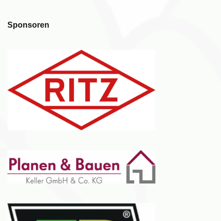
Sponsoren