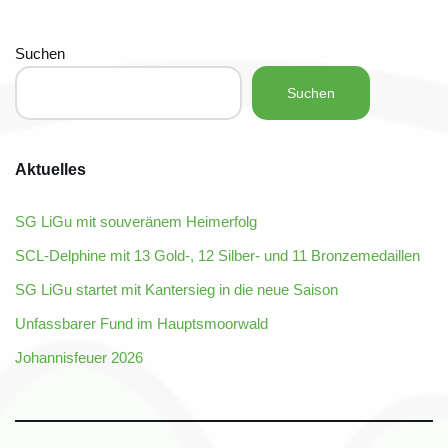
Suchen
Suchen
Aktuelles
SG LiGu mit souveränem Heimerfolg
SCL-Delphine mit 13 Gold-, 12 Silber- und 11 Bronzemedaillen
SG LiGu startet mit Kantersieg in die neue Saison
Unfassbarer Fund im Hauptsmoorwald
Johannisfeuer 2026