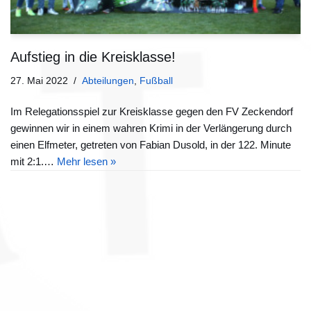
Aufstieg in die Kreisklasse!
27. Mai 2022
Abteilungen
,
Fußball
Im Relegationsspiel zur Kreisklasse gegen den FV Zeckendorf
gewinnen wir in einem wahren Krimi in der Verlängerung durch
einen Elfmeter, getreten von Fabian Dusold, in der 122. Minute
mit 2:1.…
Mehr lesen »