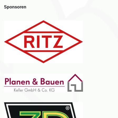
Sponsoren