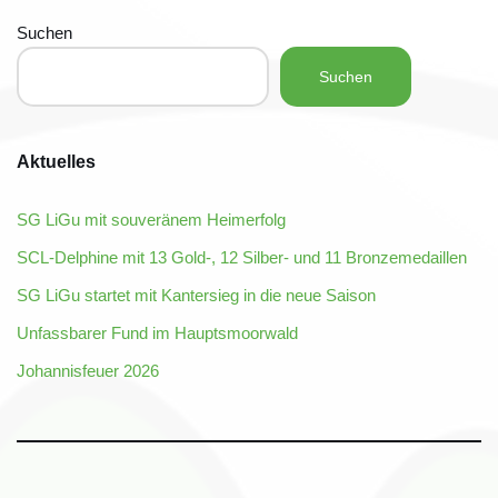
Suchen
Suchen
Aktuelles
SG LiGu mit souveränem Heimerfolg
SCL-Delphine mit 13 Gold-, 12 Silber- und 11 Bronzemedaillen
SG LiGu startet mit Kantersieg in die neue Saison
Unfassbarer Fund im Hauptsmoorwald
Johannisfeuer 2026