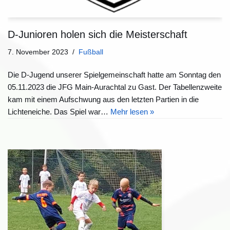
D-Junioren holen sich die Meisterschaft
7. November 2023
Fußball
Die D-Jugend unserer Spielgemeinschaft hatte am Sonntag den
05.11.2023 die JFG Main-Aurachtal zu Gast. Der Tabellenzweite
kam mit einem Aufschwung aus den letzten Partien in die
Lichteneiche. Das Spiel war…
Mehr lesen »