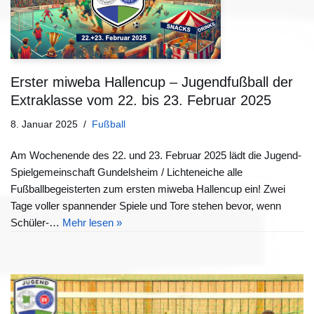
Erster miweba Hallencup – Jugendfußball der
Extraklasse vom 22. bis 23. Februar 2025
8. Januar 2025
Fußball
Am Wochenende des 22. und 23. Februar 2025 lädt die Jugend-
Spielgemeinschaft Gundelsheim / Lichteneiche alle
Fußballbegeisterten zum ersten miweba Hallencup ein! Zwei
Tage voller spannender Spiele und Tore stehen bevor, wenn
Schüler-…
Mehr lesen »