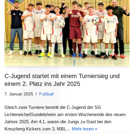
C-Jugend startet mit einem Turniersieg und
einem 2. Platz ins Jahr 2025
7. Januar 2025
Fußball
Gleich zwei Turniere bestritt die C-Jugend der SG
Lichteneiche/Gundelsheim am ersten Wochenende des neuen
Jahres 2025. Am 4.1. waren die Jungs zu Gast bei den
Kreuzberg Kickers zum 3. MBL…
Mehr lesen »