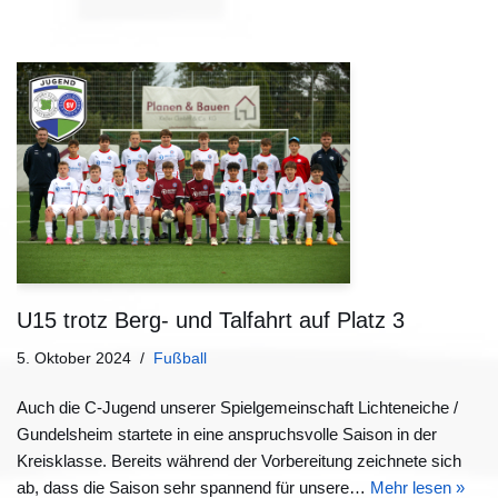
U15 trotz Berg- und Talfahrt auf Platz 3
5. Oktober 2024
Fußball
Auch die C-Jugend unserer Spielgemeinschaft Lichteneiche /
Gundelsheim startete in eine anspruchsvolle Saison in der
Kreisklasse. Bereits während der Vorbereitung zeichnete sich
ab, dass die Saison sehr spannend für unsere…
Mehr lesen »