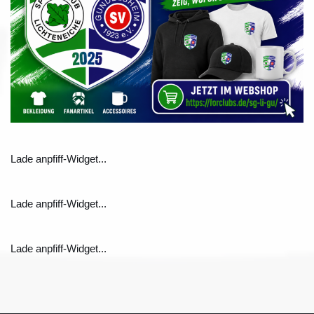
Lade anpfiff-Widget...
Lade anpfiff-Widget...
Lade anpfiff-Widget...