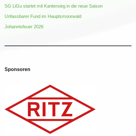
SG LiGu startet mit Kantersieg in die neue Saison
Unfassbarer Fund im Hauptsmoorwald
Johannisfeuer 2026
Sponsoren