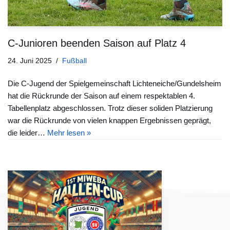
C-Junioren beenden Saison auf Platz 4
24. Juni 2025
Fußball
Die C-Jugend der Spielgemeinschaft Lichteneiche/Gundelsheim
hat die Rückrunde der Saison auf einem respektablen 4.
Tabellenplatz abgeschlossen. Trotz dieser soliden Platzierung
war die Rückrunde von vielen knappen Ergebnissen geprägt,
die leider…
Mehr lesen »