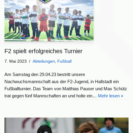
F2 spielt erfolgreiches Turnier
7. Mai 2023
Abteilungen
,
Fußball
Am Samstag den 29.04.23 bestritt unsere
Nachwuchsmannschaft aus der F2-Jugend, in Hallstadt ein
Fußballturnier. Das Team von Matthias Pauser und Max Schütz
trat gegen fünf Mannschaften an und holte ein…
Mehr lesen »