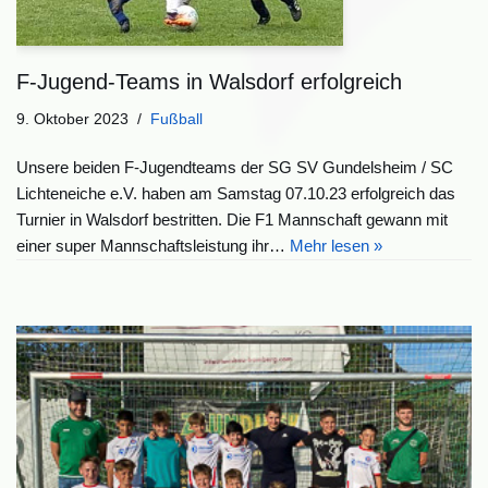
F-Jugend-Teams in Walsdorf erfolgreich
9. Oktober 2023
Fußball
Unsere beiden F-Jugendteams der SG SV Gundelsheim / SC
Lichteneiche e.V. haben am Samstag 07.10.23 erfolgreich das
Turnier in Walsdorf bestritten. Die F1 Mannschaft gewann mit
einer super Mannschaftsleistung ihr…
Mehr lesen »