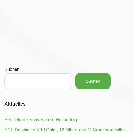
Suchen
Suchen
Aktuelles
SG LiGu mit souveränem Heimerfolg
SCL-Delphine mit 13 Gold-, 12 Silber- und 11 Bronzemedaillen