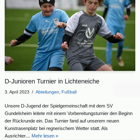
D-Junioren Turnier in Lichteneiche
3. April 2023
Abteilungen
,
Fußball
Unsere D-Jugend der Spielgemeinschaft mit dem SV
Gundelsheim leitete mit einem Vorbereitungsturnier den Beginn
der Rückrunde ein. Das Turnier fand auf unserem neuen
Kunstrasenplatz bei regnerischem Wetter statt. Als
Ausrichter…
Mehr lesen »