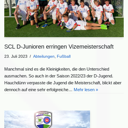
SCL D-Junioren erringen Vizemeisterschaft
23. Juli 2023
Abteilungen
,
Fußball
Manchmal sind es die Kleinigkeiten, die den Unterschied
ausmachen. So auch in der Saison 2022/23 der D-Jugend.
Hauchdünn verpasste die Jugend die Meisterschaft, blickt aber
dennoch auf eine sehr erfolgreiche…
Mehr lesen »